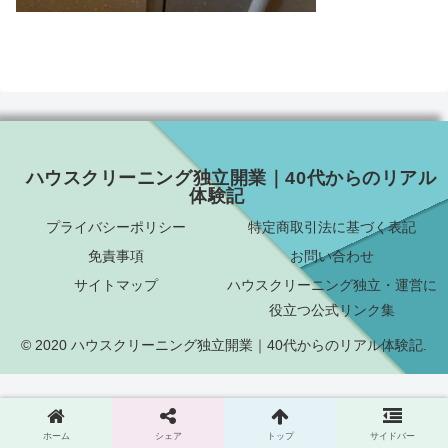
ハウスクリーニング独立開業｜40代からのリアル
体験記
プライバシーポリシー
特定商取引法に基づく表記
免責事項
お問い合わせ
サイトマップ
ハウスクリーニング独立・運営に
役立つ公式リンク集
© 2020 ハウスクリーニング独立開業｜40代からのリアル体験記.
ホーム
シェア
トップ
サイドバー