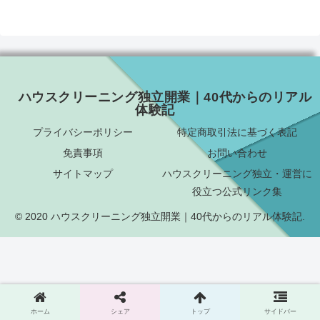
ハウスクリーニング独立開業｜40代からのリアル
体験記
プライバシーポリシー
特定商取引法に基づく表記
免責事項
お問い合わせ
サイトマップ
ハウスクリーニング独立・運営に
役立つ公式リンク集
© 2020 ハウスクリーニング独立開業｜40代からのリアル体験記.
ホーム
シェア
トップ
サイドバー