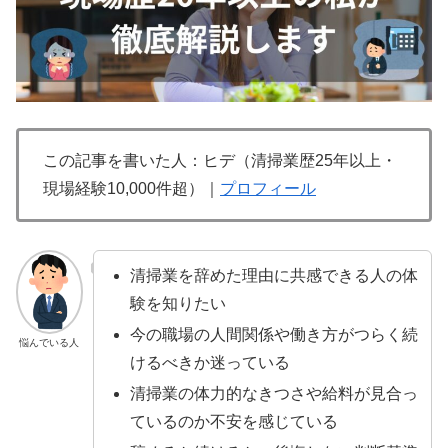
この記事を書いた人：ヒデ（清掃業歴25年以上・
現場経験10,000件超）｜
プロフィール
清掃業を辞めた理由に共感できる人の体
験を知りたい
今の職場の人間関係や働き方がつらく続
悩んでいる人
けるべきか迷っている
清掃業の体力的なきつさや給料が見合っ
ているのか不安を感じている