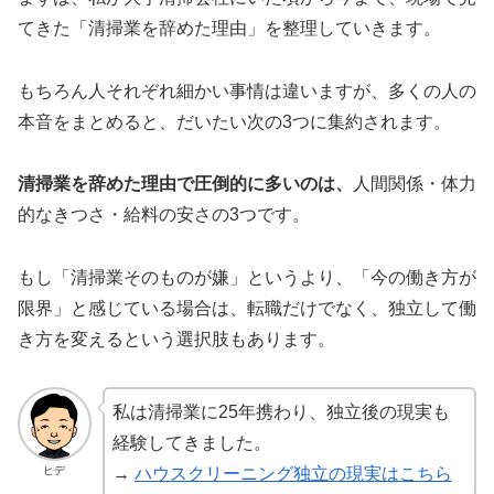
てきた「清掃業を辞めた理由」を整理していきます。
もちろん人それぞれ細かい事情は違いますが、多くの人の
本音をまとめると、だいたい次の3つに集約されます。
清掃業を辞めた理由で圧倒的に多いのは、
人間関係・体力
的なきつさ・給料の安さ
の3つです。
もし「清掃業そのものが嫌」というより、「今の働き方が
限界」と感じている場合は、転職だけでなく、独立して働
き方を変えるという選択肢もあります。
私は清掃業に25年携わり、独立後の現実も
経験してきました。
ヒデ
→
ハウスクリーニング独立の現実はこちら