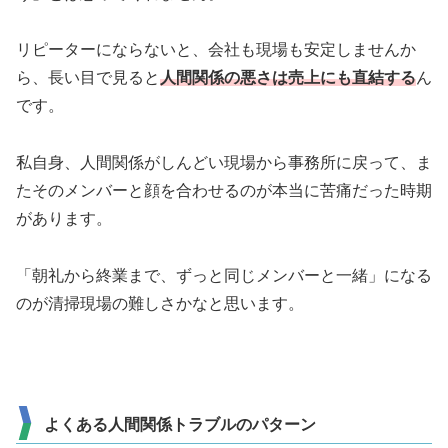
リピーターにならないと、会社も現場も安定しませんか
ら、長い目で見ると
人間関係の悪さは売上にも直結する
ん
です。
私自身、人間関係がしんどい現場から事務所に戻って、ま
たそのメンバーと顔を合わせるのが本当に苦痛だった時期
があります。
「朝礼から終業まで、ずっと同じメンバーと一緒」
になる
のが清掃現場の難しさかなと思います。
よくある人間関係トラブルのパターン