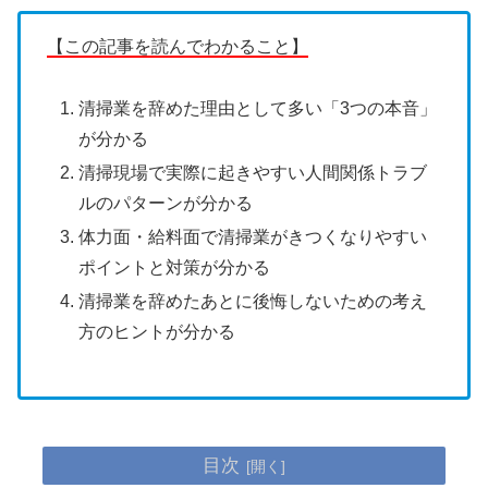
【この記事を読んでわかること】
清掃業を辞めた理由として多い「3つの本音」
が分かる
清掃現場で実際に起きやすい人間関係トラブ
ルのパターンが分かる
体力面・給料面で清掃業がきつくなりやすい
ポイントと対策が分かる
清掃業を辞めたあとに後悔しないための考え
方のヒントが分かる
目次