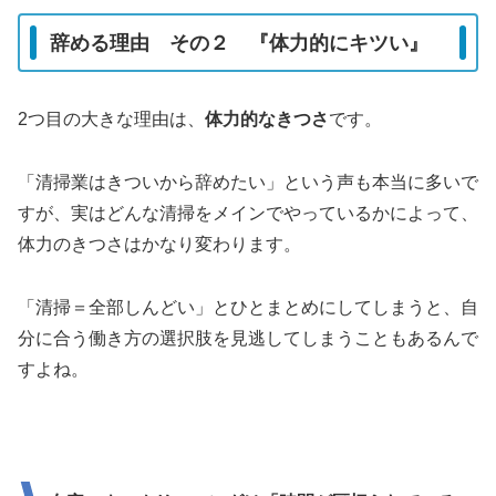
辞める理由 その２ 『体力的にキツい』
2つ目の大きな理由は、
体力的なきつさ
です。
「清掃業はきついから辞めたい」という声も本当に多いで
すが、実は
どんな清掃をメインでやっているか
によって、
体力のきつさはかなり変わります。
「清掃＝全部しんどい」とひとまとめにしてしまうと、自
分に合う働き方の選択肢を見逃してしまうこともあるんで
すよね。