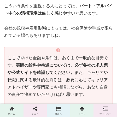
こういう条件を重視する人にとっては、
パート・アルバイ
ト中心の清掃現場は厳しく感じやすい
と思います。
会社の規模や雇用形態によっては、社会保険や手当が限ら
れている場合もありますしね。
ここで挙げた金額や条件は、あくまで一般的な目安で
す。
実際の給料や待遇については、必ず各社の求人票
や公式サイトを確認してください。
また、キャリアや
転職に関する最終的な判断は、必要に応じてキャリア
アドバイザーや専門家にも相談しながら、あなた自身
の責任で決めていただければと思います。
ホーム
シェア
目次へ
トップ
サイドバー