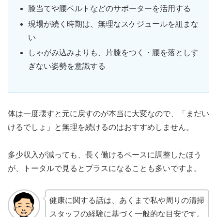
膝当てや腰ベルトなどのサポーターを活用する
現場が続く時期は、無理なスケジュールを組まな
い
しゃがみ込みよりも、片膝をつく・腰を落としす
ぎない姿勢を意識する
体は一度壊すと元に戻すのが本当に大変
なので、「まだい
けるでしょ」と無理を続けるのはおすすめしません。
多少収入が減っても、長く働けるペースに調整したほう
が、トータルで見るとプラスになることも多いですよ。
健康に関する話は、あくまで私や周りの清掃
スタッフの経験に基づく一般的な目安です。