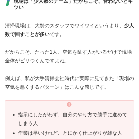
現場は「少人数のチーム」だからこそ、合わないとキ
ツい
清掃現場は、大勢のスタッフでワイワイというより、
少人
数で回すことが多い
です。
だからこそ、たった1人、空気を乱す人がいるだけで現場
全体がピリつくんですよね。
例えば、私が大手清掃会社時代に実際に見てきた「現場の
空気を悪くするパターン」はこんな感じです。
指示にしたがわず、自分のやり方で勝手に進めて
しまう人
作業は早いけれど、とにかく仕上がりが雑な人