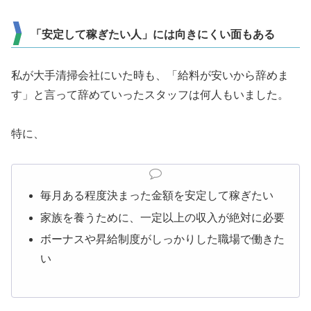
「安定して稼ぎたい人」には向きにくい面もある
私が大手清掃会社にいた時も、「給料が安いから辞めま
す」と言って辞めていったスタッフは何人もいました。
特に、
毎月ある程度決まった金額を安定して稼ぎたい
家族を養うために、一定以上の収入が絶対に必要
ボーナスや昇給制度がしっかりした職場で働きた
い