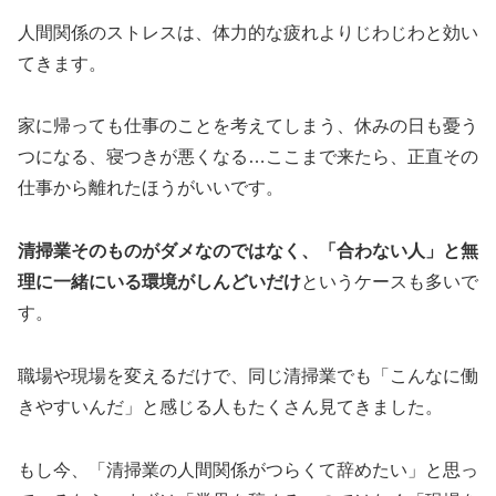
人間関係のストレスは、体力的な疲れよりじわじわと効い
てきます。
家に帰っても仕事のことを考えてしまう、休みの日も憂う
つになる、寝つきが悪くなる…ここまで来たら、正直その
仕事から離れたほうがいいです。
清掃業そのものがダメなのではなく、「合わない人」と無
理に一緒にいる環境がしんどいだけ
というケースも多いで
す。
職場や現場を変えるだけで、同じ清掃業でも「こんなに働
きやすいんだ」と感じる人もたくさん見てきました。
もし今、「清掃業の人間関係がつらくて辞めたい」と思っ