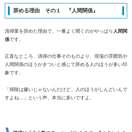
辞める理由 その１ 『人間関係』
清掃業を辞めた理由で、一番よく聞くのがやっぱり
人間関
係
です。
正直なところ、清掃の仕事そのものより、現場の雰囲気や
人間関係のほうがきついと感じて辞める人のほうが多い印
象です。
「掃除は嫌いじゃないんだけど、人のほうがしんどいんで
すよね…」という声、本当に多いですよ。