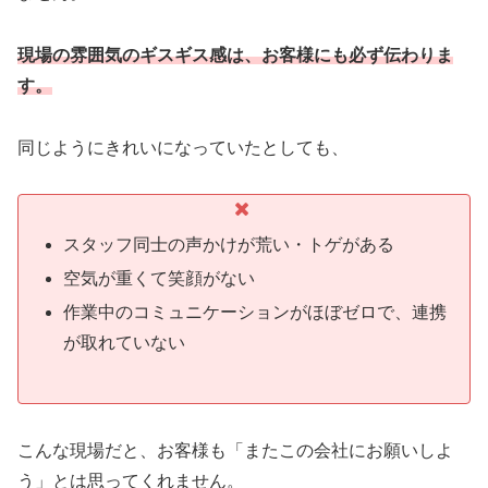
現場の雰囲気のギスギス感は、お客様にも必ず伝わりま
す。
同じようにきれいになっていたとしても、
スタッフ同士の声かけが荒い・トゲがある
空気が重くて笑顔がない
作業中のコミュニケーションがほぼゼロで、連携
が取れていない
こんな現場だと、お客様も「またこの会社にお願いしよ
う」とは思ってくれません。