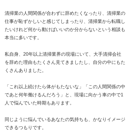
清掃業の人間関係が合わずに辞めたくなったり、清掃業の
仕事が恥ずかしいと感じてしまったり、清掃業から転職し
たいけれど何から動けばいいのか分からないという相談も
本当に多いです。
私自身、20年以上清掃業界の現場にいて、大手清掃会社
を辞めた理由もたくさん見てきましたし、自分の中にもた
くさんありました。
「これ以上続けたら体がもたないな」「この人間関係の中
であと何年働けるんだろう」と、現場に向かう車の中で1
人で悩んでいた時期もあります。
同じように悩んでいるあなたの気持ちも、かなりイメージ
できるつもりです。