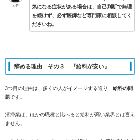
ヒデ
気になる症状がある場合は、自己判断で無理
を続けず、必ず医師など専門家に相談してく
ださいね。
辞める理由 その３ 『給料が安い』
3つ目の理由は、多くの人がイメージする通り、
給料の問
題
です。
清掃業は、ほかの職種と比べると給料が高い業界とは言え
ません。