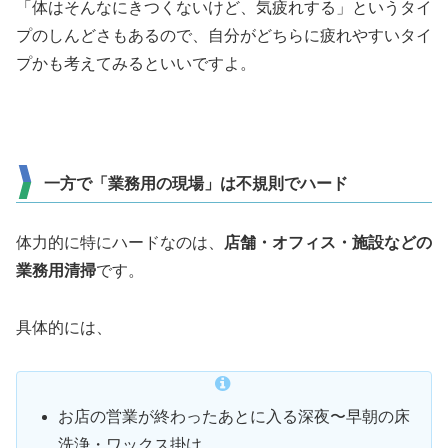
「体はそんなにきつくないけど、気疲れする」というタイ
プのしんどさもあるので、自分がどちらに疲れやすいタイ
プかも考えてみるといいですよ。
一方で「業務用の現場」は不規則でハード
体力的に特にハードなのは、
店舗・オフィス・施設などの
業務用清掃
です。
具体的には、
お店の営業が終わったあとに入る深夜〜早朝の床
洗浄・ワックス掛け