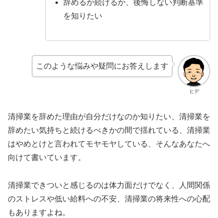
辞めるか続けるか、後悔しない判断基準
を知りたい
このような悩みや疑問にお答えします
ヒデ
清掃業を辞めた理由が自分だけなのか知りたい、清掃業を
辞めたい気持ちと続けるべきかの間で揺れている、清掃業
はやめとけと言われてモヤモヤしている、そんなあなたへ
向けて書いています。
清掃業できついと感じるのは体力面だけでなく、人間関係
のストレスや低い給料への不安、清掃業の将来性への心配
もありますよね。