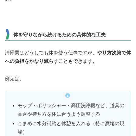
体を守りながら続けるための具体的な工夫
清掃業はどうしても体を使う仕事ですが、
やり方次第で体
への負担をかなり減らすこともできます。
例えば、
モップ・ポリッシャー・高圧洗浄機など、道具の
高さや持ち方を体に合うよう調整する
こまめに水分補給と休憩を入れる（特に夏場の現
場）