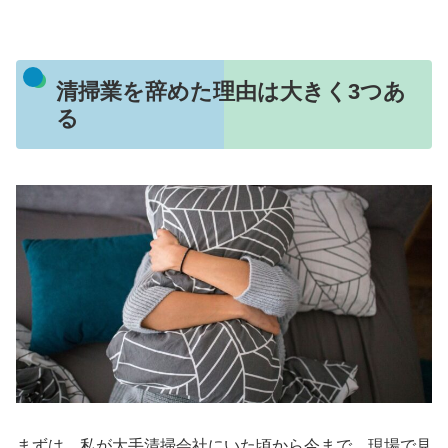
清掃業を辞めた理由は大きく3つあ
る
まずは、私が大手清掃会社にいた頃から今まで、現場で見