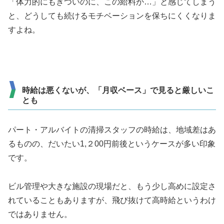
「体力的にもきついのに、この給料か…」と感じてしまう
と、どうしても続けるモチベーションを保ちにくくなりま
すよね。
時給は悪くないが、「月収ベース」で見ると厳しいこ
とも
パート・アルバイトの清掃スタッフの時給は、地域差はあ
るものの、
だいたい1,２00円前後
というケースが多い印象
です。
ビル管理や大きな施設の現場だと、もう少し高めに設定さ
れていることもありますが、飛び抜けて高時給というわけ
ではありません。