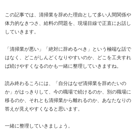
この記事では、清掃業を辞めた理由として多い人間関係や
体力的なきつさ、給料の問題を、現場目線で正直にお話し
していきます。
「清掃業が悪い」「絶対に辞めるべき」という極端な話で
はなく、どこがしんどくなりやすいのか、どこを工夫すれ
ば続けやすくなるのかも一緒に整理していきますね。
読み終わるころには、「自分はなぜ清掃業を辞めたいの
か」がはっきりして、今の職場で続けるのか、別の職場に
移るのか、それとも清掃業から離れるのか、あなたなりの
答えが見えやすくなると思います。
一緒に整理していきましょう。