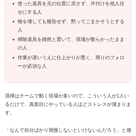
使った道具を元の位置に戻さず、片付けを他人任
せにする人
物を壊しても報告せず、黙ってごまかそうとする
人
掃除道具を雑然と置いて、現場が散らかったまま
の人
作業が遅いうえに仕上がりが悪く、周りのフォロ
ーが必須な人
清掃はチームで動く現場が多いので、こういう人が1人い
るだけで、
真面目にやっている人ほどストレスが溜まりま
す
。
「なんで自分ばかり我慢しないといけないんだろう」と感