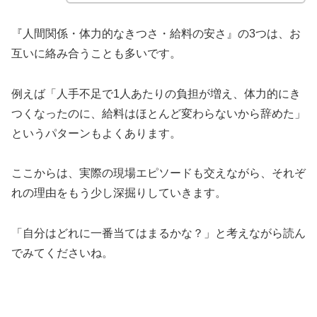
『人間関係・体力的なきつさ・給料の安さ』
の3つは、お
互いに絡み合うことも多いです。
例えば「人手不足で1人あたりの負担が増え、体力的にき
つくなったのに、給料はほとんど変わらないから辞めた」
というパターンもよくあります。
ここからは、実際の現場エピソードも交えながら、それぞ
れの理由をもう少し深掘りしていきます。
「自分はどれに一番当てはまるかな？」と考えながら読ん
でみてくださいね。