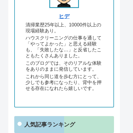
ヒデ
清掃業歴25年以上、10000件以上の
現場経験あり。
ハウスクリーニングの仕事を通して
「やってよかった」と思える経験
も、「失敗したな…」と反省したこ
ともたくさんありました。
このブログでは、そのリアルな体験
をありのままに発信しています。
これから同じ道を歩む方にとって、
少しでも参考になったり、背中を押
せる存在になれたら嬉しいです。
人気記事ランキング