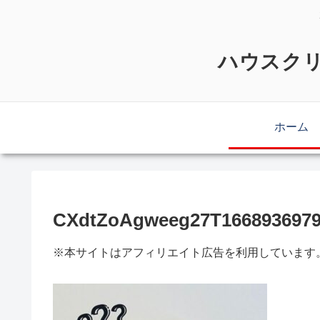
ハウスクリ
ホーム
CXdtZoAgweeg27T1668936979
※本サイトはアフィリエイト広告を利用しています