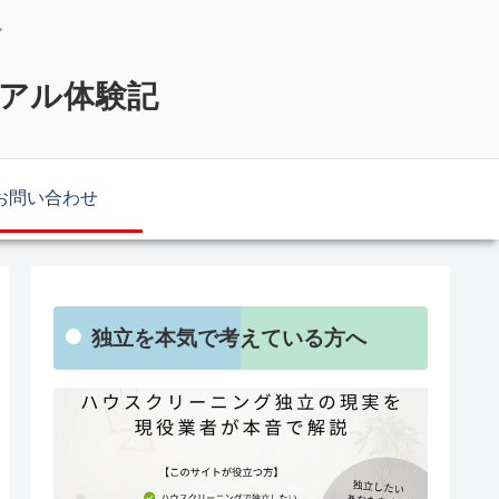
説
リアル体験記
お問い合わせ
独立を本気で考えている方へ