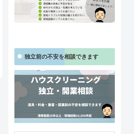
独立前の不安を相談できます