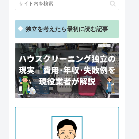
独立を考えたら最初に読む記事