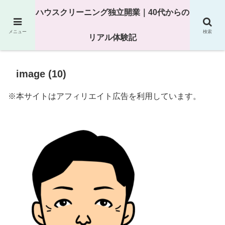
25年以上の現場経験をもとにハウスクリーニング独立の現実
ハウスクリーニング独立開業｜40代からの
を解説
メニュー
検索
リアル体験記
image (10)
※本サイトはアフィリエイト広告を利用しています。