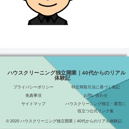
ハウスクリーニング独立開業｜40代からのリアル
体験記
プライバシーポリシー
特定商取引法に基づく表記
免責事項
お問い合わせ
サイトマップ
ハウスクリーニング独立・運営に
役立つ公式リンク集
© 2020 ハウスクリーニング独立開業｜40代からのリアル体験記.