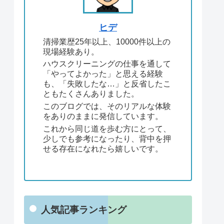
ヒデ
清掃業歴25年以上、10000件以上の
現場経験あり。
ハウスクリーニングの仕事を通して
「やってよかった」と思える経験
も、「失敗したな…」と反省したこ
ともたくさんありました。
このブログでは、そのリアルな体験
をありのままに発信しています。
これから同じ道を歩む方にとって、
少しでも参考になったり、背中を押
せる存在になれたら嬉しいです。
人気記事ランキング