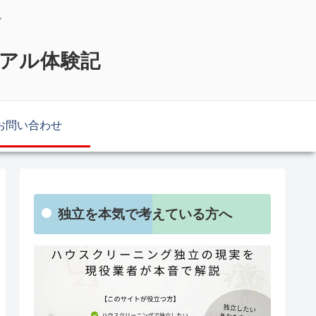
説
リアル体験記
お問い合わせ
独立を本気で考えている方へ