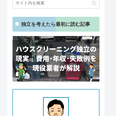
独立を考えたら最初に読む記事