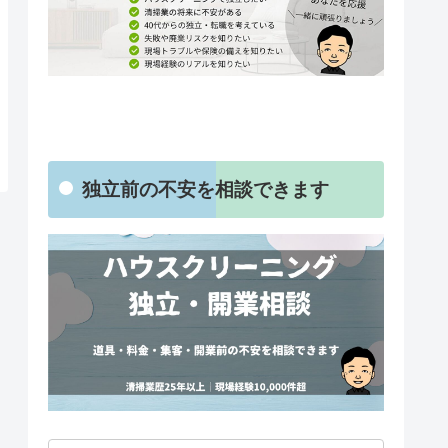
独立前の不安を相談できます