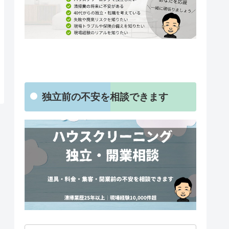
独立前の不安を相談できます