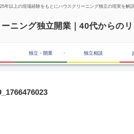
25年以上の現場経験をもとにハウスクリーニング独立の現実を解
ーニング独立開業｜40代からの
独立・開業
独立相談
_1766476023
。