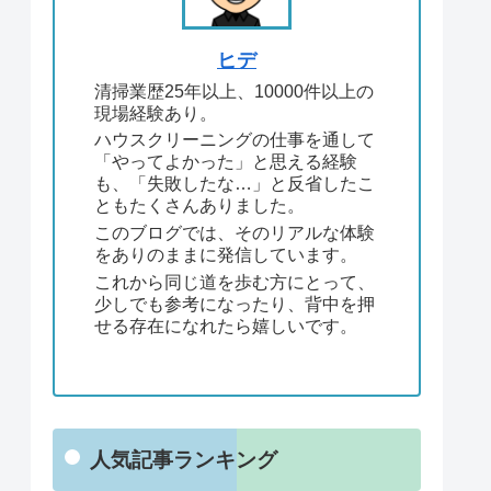
ヒデ
清掃業歴25年以上、10000件以上の
現場経験あり。
ハウスクリーニングの仕事を通して
「やってよかった」と思える経験
も、「失敗したな…」と反省したこ
ともたくさんありました。
このブログでは、そのリアルな体験
をありのままに発信しています。
これから同じ道を歩む方にとって、
少しでも参考になったり、背中を押
せる存在になれたら嬉しいです。
人気記事ランキング