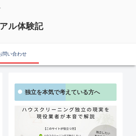
説
リアル体験記
お問い合わせ
独立を本気で考えている方へ