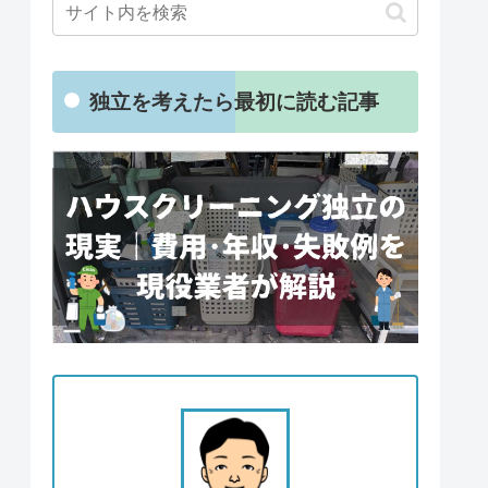
独立を考えたら最初に読む記事