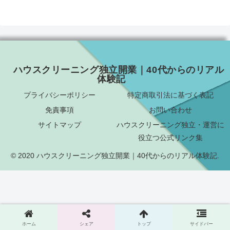
ハウスクリーニング独立開業｜40代からのリアル
体験記
プライバシーポリシー
特定商取引法に基づく表記
免責事項
お問い合わせ
サイトマップ
ハウスクリーニング独立・運営に
役立つ公式リンク集
© 2020 ハウスクリーニング独立開業｜40代からのリアル体験記.
ホーム
シェア
トップ
サイドバー