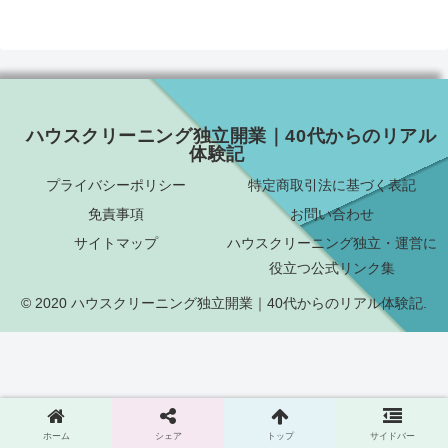
ハウスクリーニング独立開業｜40代からのリアル
体験記
プライバシーポリシー
特定商取引法に基づく表記
免責事項
お問い合わせ
サイトマップ
ハウスクリーニング独立・運営に
役立つ公式リンク集
© 2020 ハウスクリーニング独立開業｜40代からのリアル体験記.
ホーム
シェア
トップ
サイドバー