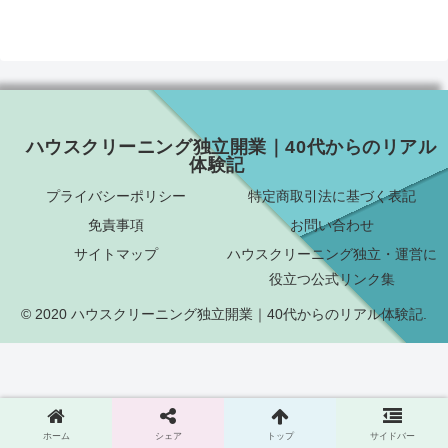
ハウスクリーニング独立開業｜40代からのリアル
体験記
プライバシーポリシー
特定商取引法に基づく表記
免責事項
お問い合わせ
サイトマップ
ハウスクリーニング独立・運営に
役立つ公式リンク集
© 2020 ハウスクリーニング独立開業｜40代からのリアル体験記.
ホーム
シェア
トップ
サイドバー