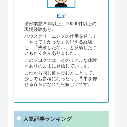
ヒデ
清掃業歴25年以上、10000件以上の
現場経験あり。
ハウスクリーニングの仕事を通して
「やってよかった」と思える経験
も、「失敗したな…」と反省したこ
ともたくさんありました。
このブログでは、そのリアルな体験
をありのままに発信しています。
これから同じ道を歩む方にとって、
少しでも参考になったり、背中を押
せる存在になれたら嬉しいです。
人気記事ランキング