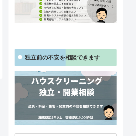
独立前の不安を相談できます