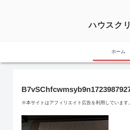
ハウスクリ
ホーム
B7vSChfcwmsyb9n1723987927
※本サイトはアフィリエイト広告を利用しています