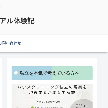
説
リアル体験記
お問い合わせ
独立を本気で考えている方へ