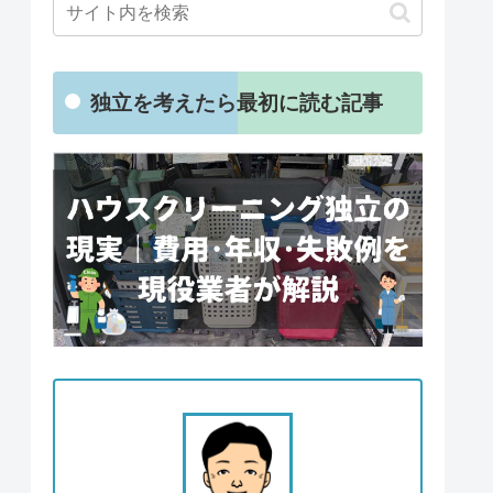
独立を考えたら最初に読む記事