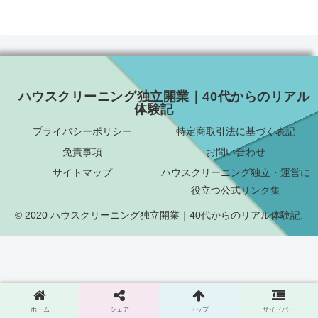
ハウスクリーニング独立開業｜40代からのリアル
体験記
プライバシーポリシー
特定商取引法に基づく表記
免責事項
お問い合わせ
サイトマップ
ハウスクリーニング独立・運営に
役立つ公式リンク集
© 2020 ハウスクリーニング独立開業｜40代からのリアル体験記.
ホーム
シェア
トップ
サイドバー