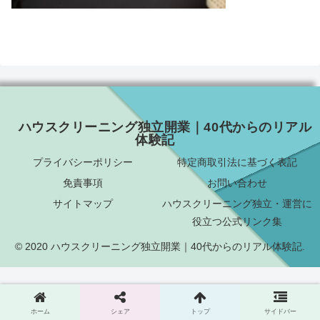
ハウスクリーニング独立開業｜40代からのリアル
体験記
プライバシーポリシー
特定商取引法に基づく表記
免責事項
お問い合わせ
サイトマップ
ハウスクリーニング独立・運営に
役立つ公式リンク集
© 2020 ハウスクリーニング独立開業｜40代からのリアル体験記.
ホーム
シェア
トップ
サイドバー