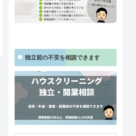
独立前の不安を相談できます