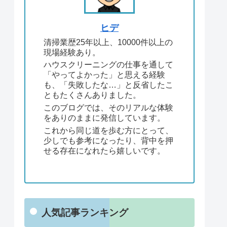
ヒデ
清掃業歴25年以上、10000件以上の
現場経験あり。
ハウスクリーニングの仕事を通して
「やってよかった」と思える経験
も、「失敗したな…」と反省したこ
ともたくさんありました。
このブログでは、そのリアルな体験
をありのままに発信しています。
これから同じ道を歩む方にとって、
少しでも参考になったり、背中を押
せる存在になれたら嬉しいです。
人気記事ランキング