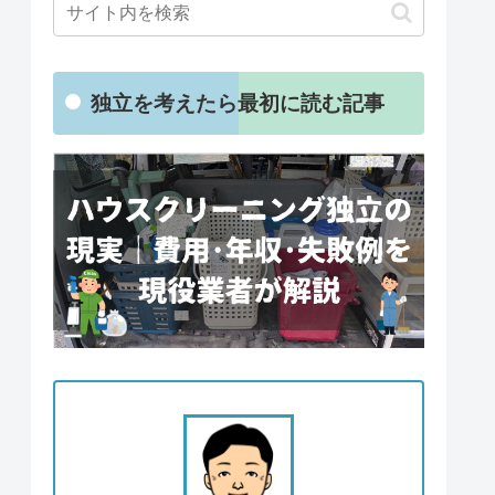
独立を考えたら最初に読む記事