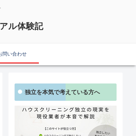
説
リアル体験記
お問い合わせ
独立を本気で考えている方へ