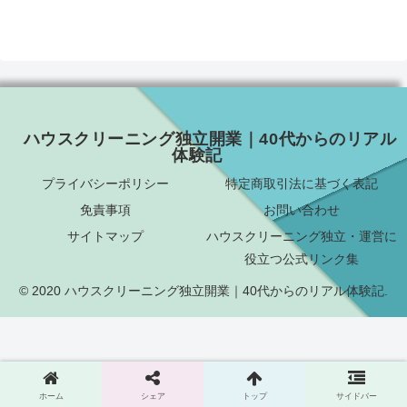
ハウスクリーニング独立開業｜40代からのリアル
体験記
プライバシーポリシー
特定商取引法に基づく表記
免責事項
お問い合わせ
サイトマップ
ハウスクリーニング独立・運営に
役立つ公式リンク集
© 2020 ハウスクリーニング独立開業｜40代からのリアル体験記.
ホーム
シェア
トップ
サイドバー