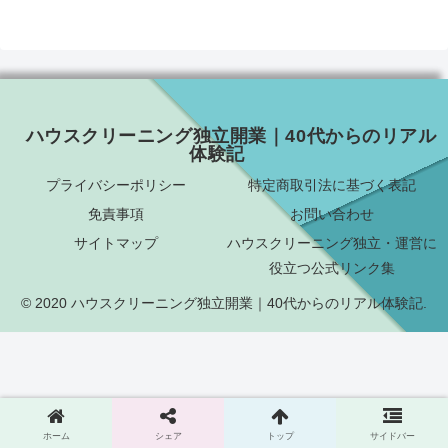
ハウスクリーニング独立開業｜40代からのリアル
体験記
プライバシーポリシー
特定商取引法に基づく表記
免責事項
お問い合わせ
サイトマップ
ハウスクリーニング独立・運営に
役立つ公式リンク集
© 2020 ハウスクリーニング独立開業｜40代からのリアル体験記.
ホーム
シェア
トップ
サイドバー