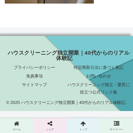
ハウスクリーニング独立開業｜40代からのリアル
体験記
プライバシーポリシー
特定商取引法に基づく表記
免責事項
お問い合わせ
サイトマップ
ハウスクリーニング独立・運営に
役立つ公式リンク集
© 2020 ハウスクリーニング独立開業｜40代からのリアル体験記.
ホーム
シェア
トップ
サイドバー