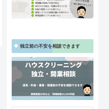
独立前の不安を相談できます