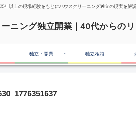
25年以上の現場経験をもとにハウスクリーニング独立の現実を解
ーニング独立開業｜40代からの
独立・開業
独立相談
30_1776351637
。