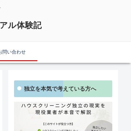
説
リアル体験記
お問い合わせ
独立を本気で考えている方へ