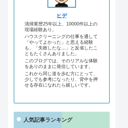
ヒデ
清掃業歴25年以上、10000件以上の
現場経験あり。
ハウスクリーニングの仕事を通して
「やってよかった」と思える経験
も、「失敗したな…」と反省したこ
ともたくさんありました。
このブログでは、そのリアルな体験
をありのままに発信しています。
これから同じ道を歩む方にとって、
少しでも参考になったり、背中を押
せる存在になれたら嬉しいです。
人気記事ランキング