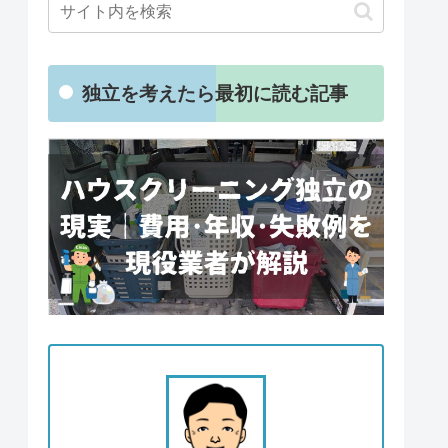
独立を考えたら最初に読む記事