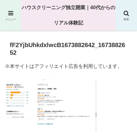
25年以上の現場経験をもとにハウスクリーニング独立の現実
ハウスクリーニング独立開業｜40代からの
を解説
メニュー
検索
リアル体験記
fF2YjbUhkdxlwcB1673882642_16738826
52
※本サイトはアフィリエイト広告を利用しています。