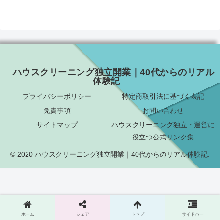
ハウスクリーニング独立開業｜40代からのリアル
体験記
プライバシーポリシー
特定商取引法に基づく表記
免責事項
お問い合わせ
サイトマップ
ハウスクリーニング独立・運営に
役立つ公式リンク集
© 2020 ハウスクリーニング独立開業｜40代からのリアル体験記.
ホーム
シェア
トップ
サイドバー