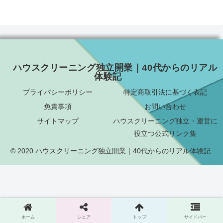
ハウスクリーニング独立開業｜40代からのリアル
体験記
プライバシーポリシー
特定商取引法に基づく表記
免責事項
お問い合わせ
サイトマップ
ハウスクリーニング独立・運営に
役立つ公式リンク集
© 2020 ハウスクリーニング独立開業｜40代からのリアル体験記.
ホーム
シェア
トップ
サイドバー