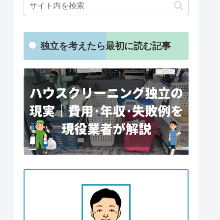
独立を考えたら最初に読む記事