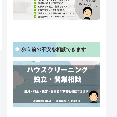
独立前の不安を相談できます