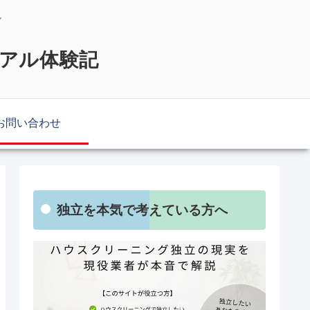
説
リアル体験記
お問い合わせ
独立を本気で考えている方へ