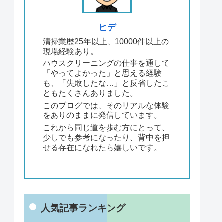
ヒデ
清掃業歴25年以上、10000件以上の
現場経験あり。
ハウスクリーニングの仕事を通して
「やってよかった」と思える経験
も、「失敗したな…」と反省したこ
ともたくさんありました。
このブログでは、そのリアルな体験
をありのままに発信しています。
これから同じ道を歩む方にとって、
少しでも参考になったり、背中を押
せる存在になれたら嬉しいです。
人気記事ランキング