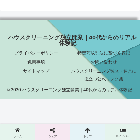
ハウスクリーニング独立開業｜40代からのリアル
体験記
プライバシーポリシー
特定商取引法に基づく表記
免責事項
お問い合わせ
サイトマップ
ハウスクリーニング独立・運営に
役立つ公式リンク集
© 2020 ハウスクリーニング独立開業｜40代からのリアル体験記.
ホーム
シェア
トップ
サイドバー