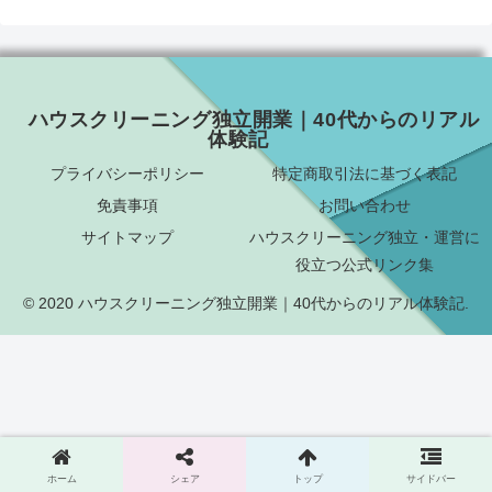
ハウスクリーニング独立開業｜40代からのリアル
体験記
プライバシーポリシー
特定商取引法に基づく表記
免責事項
お問い合わせ
サイトマップ
ハウスクリーニング独立・運営に
役立つ公式リンク集
© 2020 ハウスクリーニング独立開業｜40代からのリアル体験記.
ホーム
シェア
トップ
サイドバー