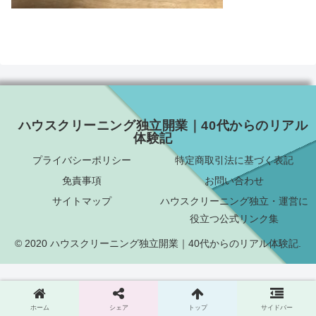
ハウスクリーニング独立開業｜40代からのリアル
体験記
プライバシーポリシー
特定商取引法に基づく表記
免責事項
お問い合わせ
サイトマップ
ハウスクリーニング独立・運営に
役立つ公式リンク集
© 2020 ハウスクリーニング独立開業｜40代からのリアル体験記.
ホーム
シェア
トップ
サイドバー