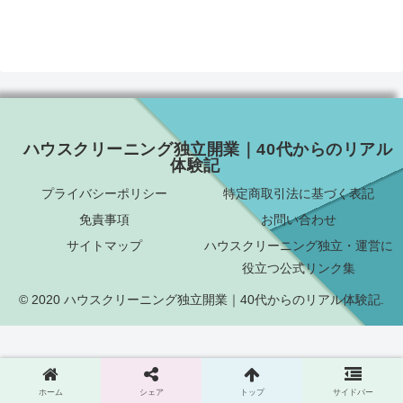
ハウスクリーニング独立開業｜40代からのリアル
体験記
プライバシーポリシー
特定商取引法に基づく表記
免責事項
お問い合わせ
サイトマップ
ハウスクリーニング独立・運営に
役立つ公式リンク集
© 2020 ハウスクリーニング独立開業｜40代からのリアル体験記.
ホーム
シェア
トップ
サイドバー