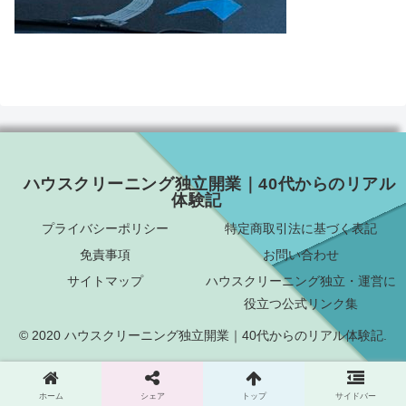
ハウスクリーニング独立開業｜40代からのリアル
体験記
プライバシーポリシー
特定商取引法に基づく表記
免責事項
お問い合わせ
サイトマップ
ハウスクリーニング独立・運営に
役立つ公式リンク集
© 2020 ハウスクリーニング独立開業｜40代からのリアル体験記.
ホーム
シェア
トップ
サイドバー