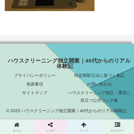
ハウスクリーニング独立開業｜40代からのリアル
体験記
プライバシーポリシー
特定商取引法に基づく表記
免責事項
お問い合わせ
サイトマップ
ハウスクリーニング独立・運営に
役立つ公式リンク集
© 2020 ハウスクリーニング独立開業｜40代からのリアル体験記.
ホーム
シェア
トップ
サイドバー