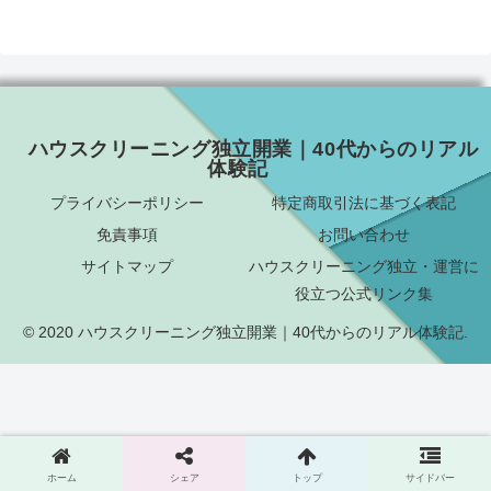
ハウスクリーニング独立開業｜40代からのリアル
体験記
プライバシーポリシー
特定商取引法に基づく表記
免責事項
お問い合わせ
サイトマップ
ハウスクリーニング独立・運営に
役立つ公式リンク集
© 2020 ハウスクリーニング独立開業｜40代からのリアル体験記.
ホーム
シェア
トップ
サイドバー