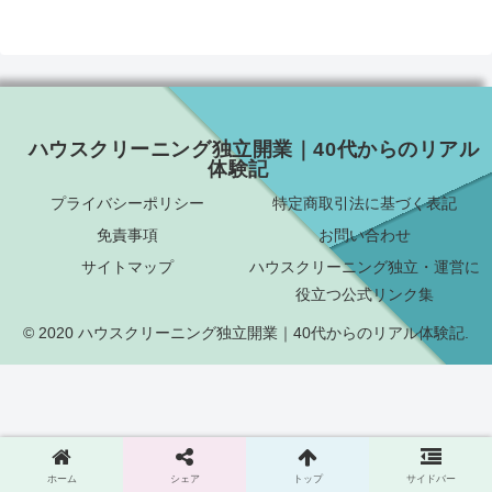
ハウスクリーニング独立開業｜40代からのリアル
体験記
プライバシーポリシー
特定商取引法に基づく表記
免責事項
お問い合わせ
サイトマップ
ハウスクリーニング独立・運営に
役立つ公式リンク集
© 2020 ハウスクリーニング独立開業｜40代からのリアル体験記.
ホーム
シェア
トップ
サイドバー