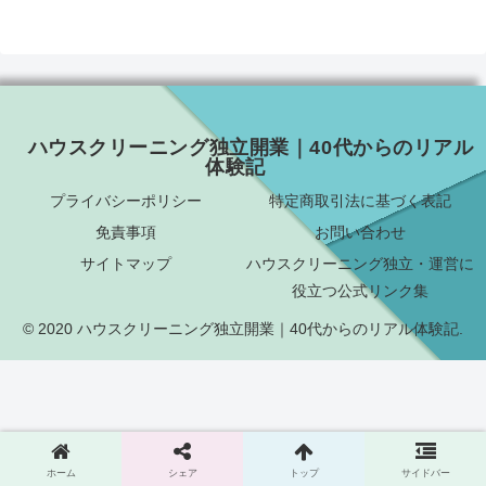
ハウスクリーニング独立開業｜40代からのリアル
体験記
プライバシーポリシー
特定商取引法に基づく表記
免責事項
お問い合わせ
サイトマップ
ハウスクリーニング独立・運営に
役立つ公式リンク集
© 2020 ハウスクリーニング独立開業｜40代からのリアル体験記.
ホーム
シェア
トップ
サイドバー