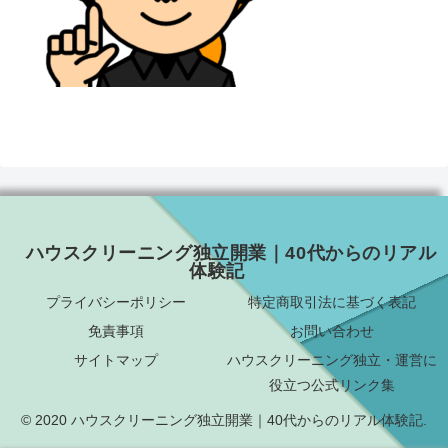
ハウスクリーニング独立開業｜40代からのリアル
体験記
プライバシーポリシー
特定商取引法に基づく表記
免責事項
お問い合わせ
サイトマップ
ハウスクリーニング独立・運営に
役立つ公式リンク集
© 2020 ハウスクリーニング独立開業｜40代からのリアル体験記.