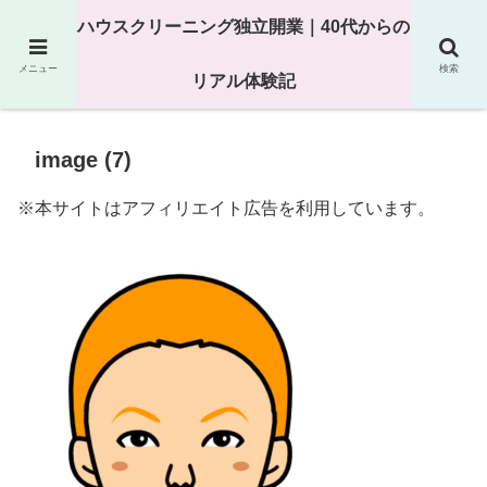
25年以上の現場経験をもとにハウスクリーニング独立の現実
ハウスクリーニング独立開業｜40代からの
を解説
メニュー
検索
リアル体験記
image (7)
※本サイトはアフィリエイト広告を利用しています。