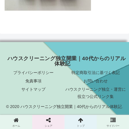
ハウスクリーニング独立開業｜40代からのリアル
体験記
プライバシーポリシー
特定商取引法に基づく表記
免責事項
お問い合わせ
サイトマップ
ハウスクリーニング独立・運営に
役立つ公式リンク集
© 2020 ハウスクリーニング独立開業｜40代からのリアル体験記.
ホーム
シェア
トップ
サイドバー