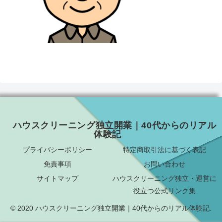
ハウスクリーニング独立開業｜40代からのリアル
体験記
プライバシーポリシー
特定商取引法に基づく表記
免責事項
お問い合わせ
サイトマップ
ハウスクリーニング独立・運営に
役立つ公式リンク集
© 2020 ハウスクリーニング独立開業｜40代からのリアル体験記.