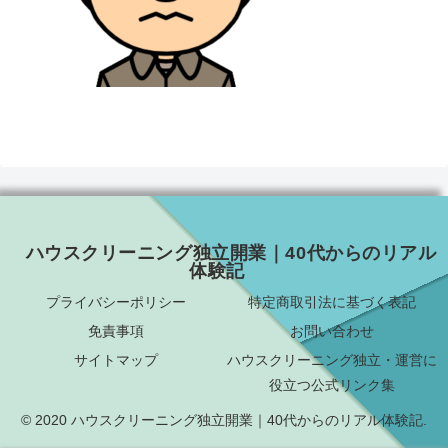
ハウスクリーニング独立開業｜40代からのリアル
体験記
プライバシーポリシー
特定商取引法に基づく表記
免責事項
お問い合わせ
サイトマップ
ハウスクリーニング独立・運営に
役立つ公式リンク集
© 2020 ハウスクリーニング独立開業｜40代からのリアル体験記.