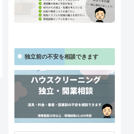
独立前の不安を相談できます