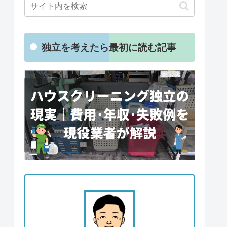
独立を考えたら最初に読む記事