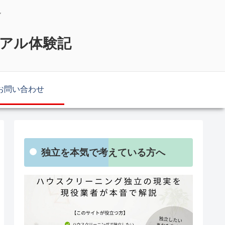
説
リアル体験記
お問い合わせ
独立を本気で考えている方へ