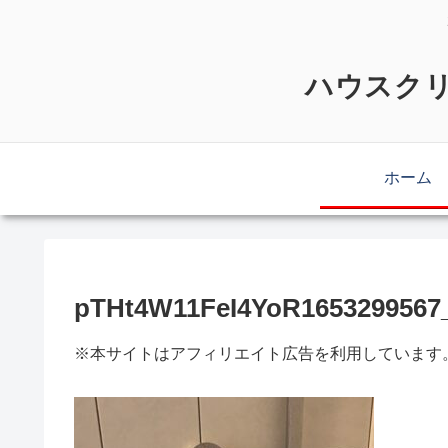
ハウスクリ
ホーム
pTHt4W11FeI4YoR1653299567
※本サイトはアフィリエイト広告を利用しています