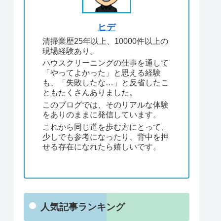
ヒデ
清掃業歴25年以上、10000件以上の
現場経験あり。
ハウスクリーニングの仕事を通して
「やってよかった」と思える経験
も、「失敗したな…」と反省したこ
ともたくさんありました。
このブログでは、そのリアルな体験
をありのままに発信しています。
これから同じ道を歩む方にとって、
少しでも参考になったり、背中を押
せる存在になれたら嬉しいです。
人気記事ランキング