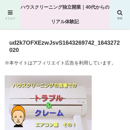
25年以上の現場経験をもとにハウスクリーニング独立の現実
ハウスクリーニング独立開業｜40代からの
を解説
メニュー
検索
リアル体験記
ud2k7OFXEzwJsvS1643269742_1643272
020
※本サイトはアフィリエイト広告を利用しています。