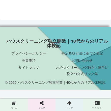
ハウスクリーニング独立開業｜40代からのリアル
体験記
プライバシーポリシー
特定商取引法に基づく表記
免責事項
お問い合わせ
サイトマップ
ハウスクリーニング独立・運営に
役立つ公式リンク集
© 2020 ハウスクリーニング独立開業｜40代からのリアル体験記.
ホーム
シェア
トップ
サイドバー