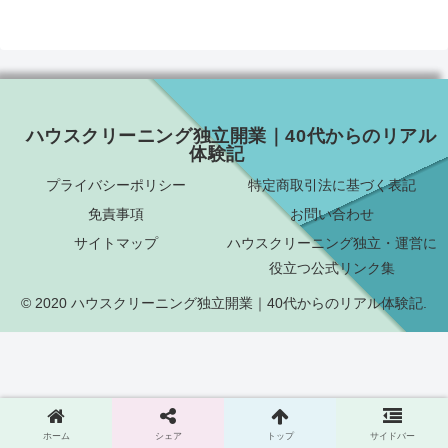
ハウスクリーニング独立開業｜40代からのリアル
体験記
プライバシーポリシー
特定商取引法に基づく表記
免責事項
お問い合わせ
サイトマップ
ハウスクリーニング独立・運営に
役立つ公式リンク集
© 2020 ハウスクリーニング独立開業｜40代からのリアル体験記.
ホーム
シェア
トップ
サイドバー