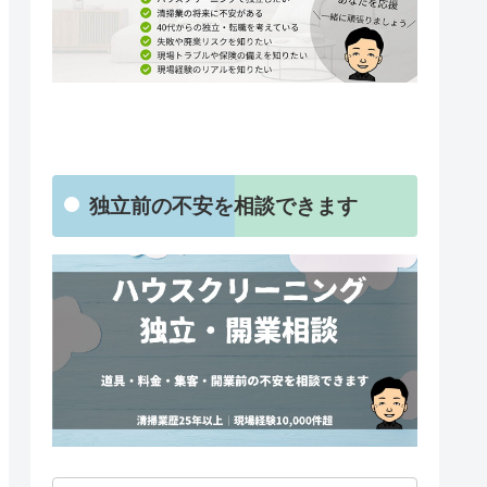
独立前の不安を相談できます