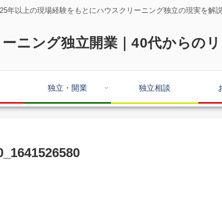
25年以上の現場経験をもとにハウスクリーニング独立の現実を解
ーニング独立開業｜40代からの
独立・開業
独立相談
_1641526580
。