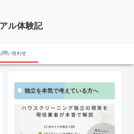
説
リアル体験記
お問い合わせ
独立を本気で考えている方へ