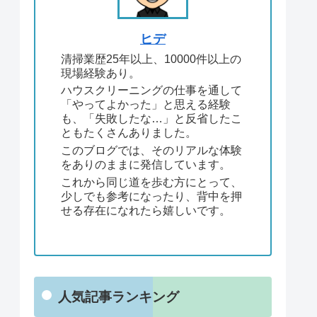
ヒデ
清掃業歴25年以上、10000件以上の
現場経験あり。
ハウスクリーニングの仕事を通して
「やってよかった」と思える経験
も、「失敗したな…」と反省したこ
ともたくさんありました。
このブログでは、そのリアルな体験
をありのままに発信しています。
これから同じ道を歩む方にとって、
少しでも参考になったり、背中を押
せる存在になれたら嬉しいです。
人気記事ランキング