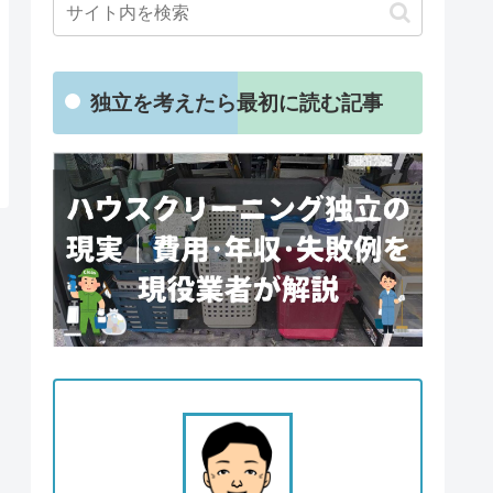
独立を考えたら最初に読む記事