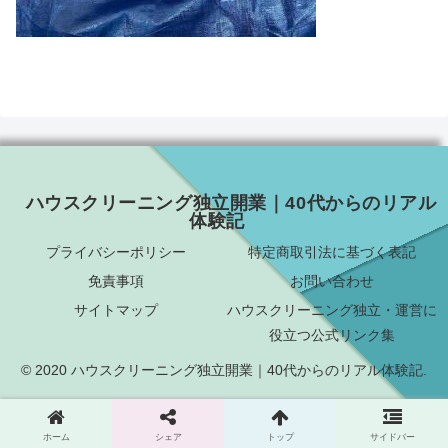
ハウスクリーニング独立開業｜40代からのリアル
体験記
プライバシーポリシー
特定商取引法に基づく表記
免責事項
お問い合わせ
サイトマップ
ハウスクリーニング独立・運営に
役立つ公式リンク集
© 2020 ハウスクリーニング独立開業｜40代からのリアル体験記.
ホーム
シェア
トップ
サイドバー