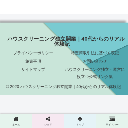
ハウスクリーニング独立開業｜40代からのリアル
体験記
プライバシーポリシー
特定商取引法に基づく表記
免責事項
お問い合わせ
サイトマップ
ハウスクリーニング独立・運営に
役立つ公式リンク集
© 2020 ハウスクリーニング独立開業｜40代からのリアル体験記.
ホーム
シェア
トップ
サイドバー