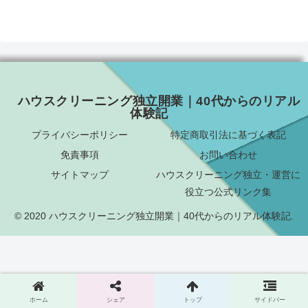
ハウスクリーニング独立開業｜40代からのリアル
体験記
プライバシーポリシー
特定商取引法に基づく表記
免責事項
お問い合わせ
サイトマップ
ハウスクリーニング独立・運営に
役立つ公式リンク集
© 2020 ハウスクリーニング独立開業｜40代からのリアル体験記.
ホーム
シェア
トップ
サイドバー