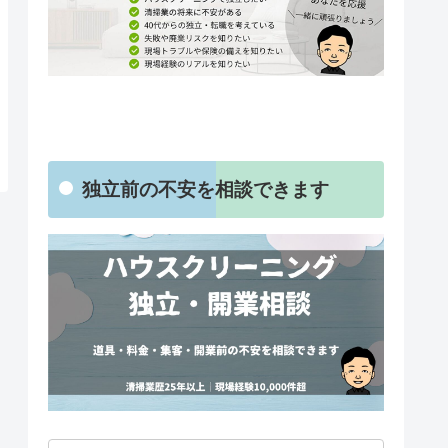
独立前の不安を相談できます