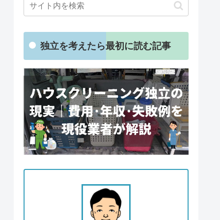
独立を考えたら最初に読む記事