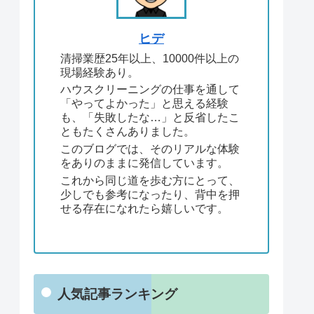
ヒデ
清掃業歴25年以上、10000件以上の
現場経験あり。
ハウスクリーニングの仕事を通して
「やってよかった」と思える経験
も、「失敗したな…」と反省したこ
ともたくさんありました。
このブログでは、そのリアルな体験
をありのままに発信しています。
これから同じ道を歩む方にとって、
少しでも参考になったり、背中を押
せる存在になれたら嬉しいです。
人気記事ランキング