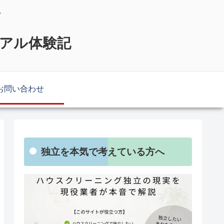
説
リアル体験記
お問い合わせ
独立を本気で考えている方へ