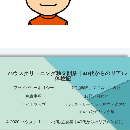
ハウスクリーニング独立開業｜40代からのリアル
体験記
プライバシーポリシー
特定商取引法に基づく表記
免責事項
お問い合わせ
サイトマップ
ハウスクリーニング独立・運営に
役立つ公式リンク集
© 2020 ハウスクリーニング独立開業｜40代からのリアル体験記.