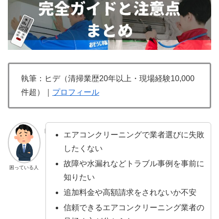
執筆：ヒデ（清掃業歴20年以上・現場経験10,000
件超）｜
プロフィール
エアコンクリーニングで業者選びに失敗
したくない
故障や水漏れなどトラブル事例を事前に
困っている人
知りたい
追加料金や高額請求をされないか不安
信頼できるエアコンクリーニング業者の