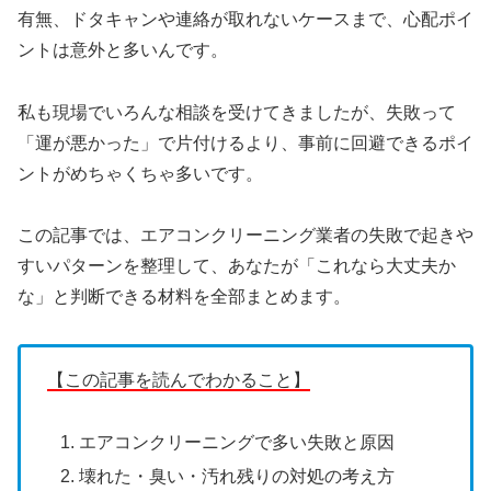
有無、ドタキャンや連絡が取れないケースまで、心配ポイ
ントは意外と多いんです。
私も現場でいろんな相談を受けてきましたが、失敗って
「運が悪かった」で片付けるより、事前に回避できるポイ
ントがめちゃくちゃ多いです。
この記事では、エアコンクリーニング業者の失敗で起きや
すいパターンを整理して、あなたが「これなら大丈夫か
な」と判断できる材料を全部まとめます。
【この記事を読んでわかること】
エアコンクリーニングで多い失敗と原因
壊れた・臭い・汚れ残りの対処の考え方