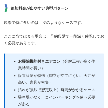
追加料金が出やすい典型パターン
現場で特に多いのは、次のようなケースです。
ここに当てはまる場合は、予約段階で一段深く確認してお
く必要があります。
お掃除機能付きエアコン
（分解工程が多く作
業時間が長い）
設置状況が特殊（脚立が立てにくい、天井が
高い、家具が密集）
汚れが強烈で想定以上に時間がかかるケース
駐車場がなく、コインパーキングを使う必要
がある