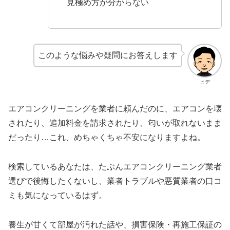
見極め方が分からない
このような悩みや疑問にお答えします
ヒデ
エアコンクリーニングを業者に頼んだのに、エアコンを壊
されたり、追加料金を請求されたり、匂いが取れないまま
だったり…これ、めちゃくちゃ不安になりますよね。
検索しているあなたは、たぶんエアコンクリーニング業者
選びで後悔したくないし、業者トラブルや悪質業者の口コ
ミも気になっているはず。
養生が甘くて部屋が汚れた話や、損害保険・再施工保証の