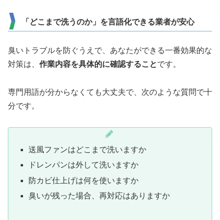
「どこまで洗うのか」を言語化できる業者が安心
臭いトラブルを防ぐうえで、あなたができる一番効果的な
対策は、
作業内容を具体的に確認すること
です。
専門用語が分からなくても大丈夫で、次のような質問で十
分です。
送風ファンはどこまで洗いますか
ドレンパンは外して洗いますか
防カビ仕上げは何を使いますか
臭いが残った場合、再対応はありますか