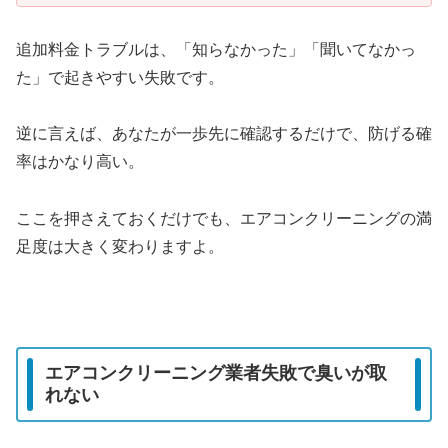
追加料金トラブルは、「知らなかった」「聞いてなかっ
た」で起きやすい失敗です。
逆に言えば、あなたが一歩先に確認するだけで、防げる確
率はかなり高い。
ここを押さえておくだけでも、エアコンクリーニングの満
足度は大きく変わりますよ。
エアコンクリーニング業者失敗で臭いが取
れない