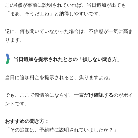
この4点が事前に説明されていれば、当日追加が出ても
「まあ、そうだよね」と納得しやすいです。
逆に、何も聞いていなかった場合は、不信感が一気に高ま
ります。
当日追加を提示されたときの「損しない聞き方」
当日に追加料金を提示されると、焦りますよね。
でも、ここで感情的にならず、
一言だけ確認する
のがポイ
ントです。
おすすめの聞き方：
「その追加は、予約時に説明されていましたか？」