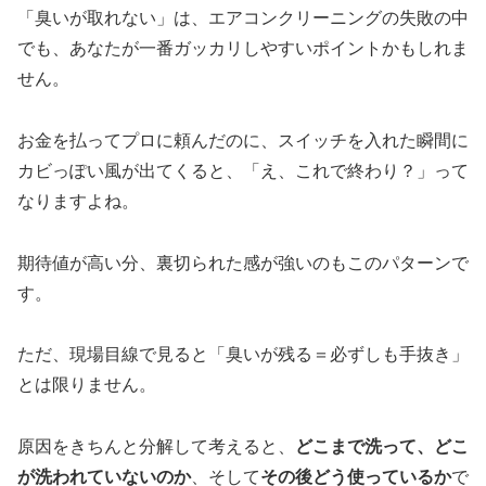
「臭いが取れない」は、エアコンクリーニングの失敗の中
でも、あなたが一番ガッカリしやすいポイントかもしれま
せん。
お金を払ってプロに頼んだのに、スイッチを入れた瞬間に
カビっぽい風が出てくると、「え、これで終わり？」って
なりますよね。
期待値が高い分、裏切られた感が強いのもこのパターンで
す。
ただ、現場目線で見ると「臭いが残る＝必ずしも手抜き」
とは限りません。
原因をきちんと分解して考えると、
どこまで洗って、どこ
が洗われていないのか
、そして
その後どう使っているか
で