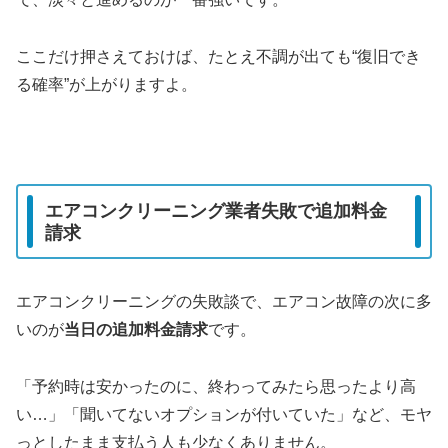
ここだけ押さえておけば、たとえ不調が出ても“復旧でき
る確率”が上がりますよ。
エアコンクリーニング業者失敗で追加料金
請求
エアコンクリーニングの失敗談で、エアコン故障の次に多
いのが
当日の追加料金請求
です。
「予約時は安かったのに、終わってみたら思ったより高
い…」「聞いてないオプションが付いていた」など、モヤ
っとしたまま支払う人も少なくありません。