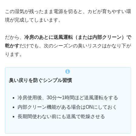
この湿気が残ったまま電源を切ると、カビが育ちやすい環
境が完成してしまいます。
だから、
冷房のあとに送風運転（または内部クリーン）で
乾かす
だけでも、次のシーズンの臭いリスクはかなり下が
ります。
臭い戻りを防ぐシンプル習慣
冷房使用後、30分〜1時間ほど送風運転をする
内部クリーン機能がある場合はONにしておく
長期間使わない前にも送風で乾燥させる