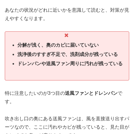
あなたの状況がどれに近いかを意識して読むと、対策が見
えやすくなります。
分解が浅く、奥のカビに届いていない
洗浄後のすすぎ不足で、洗剤成分が残っている
ドレンパンや送風ファン周りに汚れが残っている
特に注意したいのが3つ目の
送風ファンとドレンパン
で
す。
吹き出し口の奥にある送風ファンは、風を直接送り出すパ
ーツなので、ここに汚れやカビが残っていると、見た目が