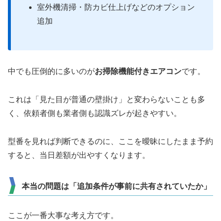
室外機清掃・防カビ仕上げなどのオプション
追加
中でも圧倒的に多いのが
お掃除機能付きエアコン
です。
これは「見た目が普通の壁掛け」と変わらないことも多
く、依頼者側も業者側も認識ズレが起きやすい。
型番を見れば判断できるのに、ここを曖昧にしたまま予約
すると、当日差額が出やすくなります。
本当の問題は「追加条件が事前に共有されていたか」
ここが一番大事な考え方です。