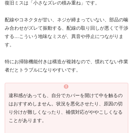
復旧ミスは「小さなズレの積み重ね」です。
配線やコネクタが甘い、ネジが締まっていない、部品の噛
み合わせがズレて振動する、配線の取り回しが悪くて干渉
する…こういう地味なミスが、異音や停止につながりま
す。
特にお掃除機能付きは構造が複雑なので、慣れてない作業
者だとトラブルになりやすいです。
違和感があっても、自分でカバーを開けて中を触るの
はおすすめしません。状況を悪化させたり、原因の切
り分けが難しくなったり、補償対応がややこしくなる
ことがあります。