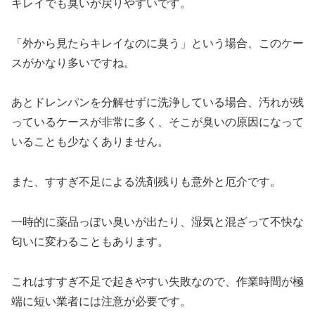
キレイでも臭いが戻りやすいです。
「外から見たらキレイなのに臭う」という場合、このケー
スがかなり多いですね。
あとドレンパンを分解せずに洗浄している場合、汚れが残
っているケースが非常に多く、そこが臭いの原因になって
いることも少なくありません。
また、すすぎ不足による洗剤残りも意外と厄介です。
一時的に薬品っぽい臭いが出たり、湿気と混ざって不快な
匂いに変わることもあります。
これはすすぎ不足で起きやすい失敗なので、作業時間が極
端に短い業者には注意が必要です。