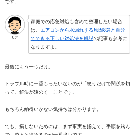
です。
家庭での応急対処も含めて整理したい場合
は、
エアコンから水漏れする原因8選と自分
ヒデ
でできる正しい対処法を解説
の記事
も参考に
なりますよ。
最後にもう一つだけ。
トラブル時に一番もったいないのが「怒りだけで関係を切
って、解決が遠のく」ことです。
もちろん納得いかない気持ちは分かります。
でも、損しないためには、まず事実を揃えて、手順を踏ん
で、淡々と進めるのが一番強いです。