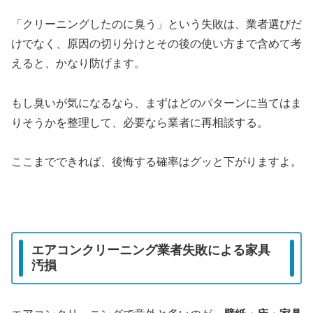
「クリーニングしたのに臭う」という失敗は、業者選びだ
けでなく、原因の切り分けとその後の使い方まで含めて考
えると、かなり防げます。
もし臭いが気になるなら、まずはどのパターンに当てはま
りそうかを整理して、必要なら業者に再相談する。
ここまでできれば、後悔する確率はグッと下がりますよ。
エアコンクリーニング業者失敗による家具
汚損