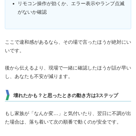
リモコン操作が効くか、エラー表示やランプ点滅
がないか確認
ここで違和感があるなら、その場で言ったほうが絶対にい
いです。
後から伝えるより、現場で一緒に確認したほうが話が早い
し、あなたも不安が減ります。
壊れたかも？と思ったときの動き方は3ステップ
もし家族が「なんか変…」と気付いたり、翌日に不調が出
た場合は、落ち着いて次の順番で動くのが安全です。