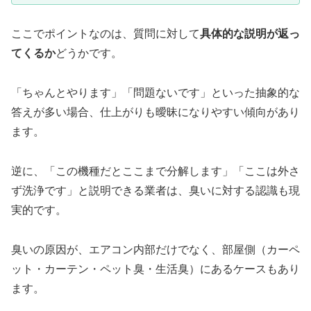
ここでポイントなのは、質問に対して
具体的な説明が返っ
てくるか
どうかです。
「ちゃんとやります」「問題ないです」といった抽象的な
答えが多い場合、仕上がりも曖昧になりやすい傾向があり
ます。
逆に、「この機種だとここまで分解します」「ここは外さ
ず洗浄です」と説明できる業者は、臭いに対する認識も現
実的です。
臭いの原因が、エアコン内部だけでなく、部屋側（カーペ
ット・カーテン・ペット臭・生活臭）にあるケースもあり
ます。