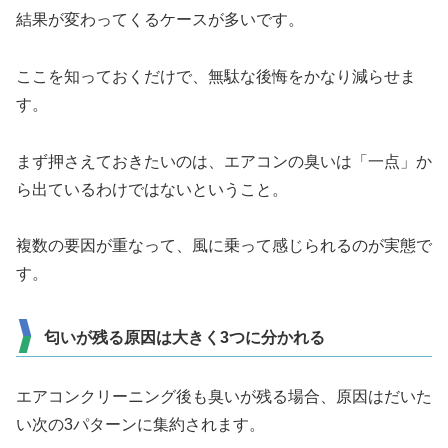
結果が変わってくるケースが多いです。
ここを知っておくだけで、無駄な後悔をかなり減らせま
す。
まず押さえておきたいのは、エアコンの臭いは「一点」か
ら出ているわけではないということ。
複数の要因が重なって、風に乗って感じられるのが実態で
す。
匂いが残る原因は大きく3つに分かれる
エアコンクリーニング後も臭いが残る場合、原因はだいた
い次の3パターンに集約されます。