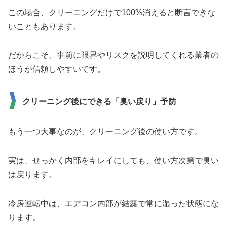
この場合、クリーニングだけで100%消えると断言できな
いこともあります。
だからこそ、事前に限界やリスクを説明してくれる業者の
ほうが信頼しやすいです。
クリーニング後にできる「臭い戻り」予防
もう一つ大事なのが、クリーニング後の使い方です。
実は、せっかく内部をキレイにしても、使い方次第で臭い
は戻ります。
冷房運転中は、エアコン内部が結露で常に湿った状態にな
ります。