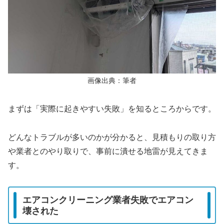
画像出典：筆者
まずは「実際に起きやすい失敗」を知るところからです。
どんなトラブルが多いのかが分かると、見積もりの取り方
や業者とのやり取りで、事前に潰せる地雷が見えてきま
す。
エアコンクリーニング業者失敗でエアコン
壊された