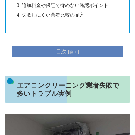
追加料金や保証で揉めない確認ポイント
失敗しにくい業者比較の見方
目次
エアコンクリーニング業者失敗で
多いトラブル実例