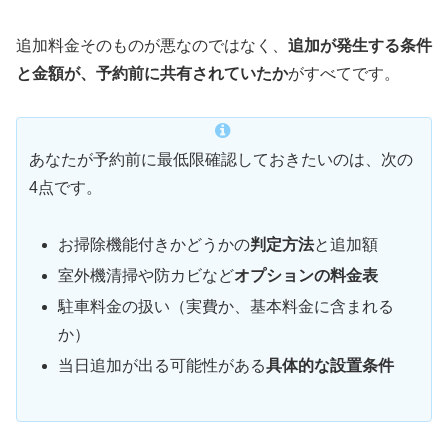
追加料金そのものが悪なのではなく、
追加が発生する条件
と金額が、予約前に共有されていたか
がすべてです。
あなたが予約前に最低限確認しておきたいのは、次の
4点です。
お掃除機能付きかどうかの
判定方法
と追加額
室外機清掃や防カビなど
オプションの料金表
駐車料金の扱い（実費か、基本料金に含まれる
か）
当日追加が出る可能性がある
具体的な設置条件