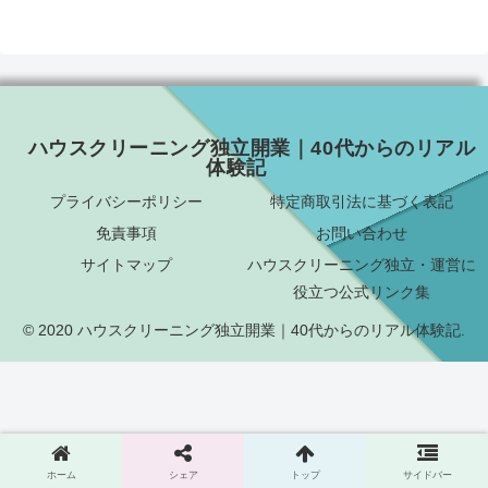
ハウスクリーニング独立開業｜40代からのリアル
体験記
プライバシーポリシー
特定商取引法に基づく表記
免責事項
お問い合わせ
サイトマップ
ハウスクリーニング独立・運営に
役立つ公式リンク集
© 2020 ハウスクリーニング独立開業｜40代からのリアル体験記.
ホーム
シェア
トップ
サイドバー