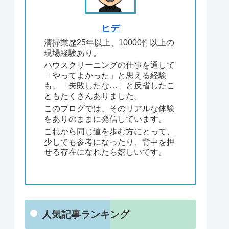
ヒデ
清掃業歴25年以上、10000件以上の
現場経験あり。
ハウスクリーニングの仕事を通して
「やってよかった」と思える経験
も、「失敗したな…」と反省したこ
ともたくさんありました。
このブログでは、そのリアルな体験
をありのままに発信しています。
これから同じ道を歩む方にとって、
少しでも参考になったり、背中を押
せる存在になれたら嬉しいです。
人気記事ランキング