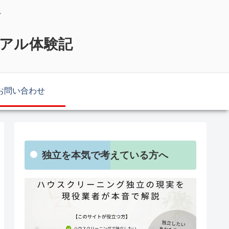
説
リアル体験記
お問い合わせ
独立を本気で考えている方へ