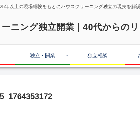
25年以上の現場経験をもとにハウスクリーニング独立の現実を解
ーニング独立開業｜40代からの
独立・開業
独立相談
5_1764353172
。