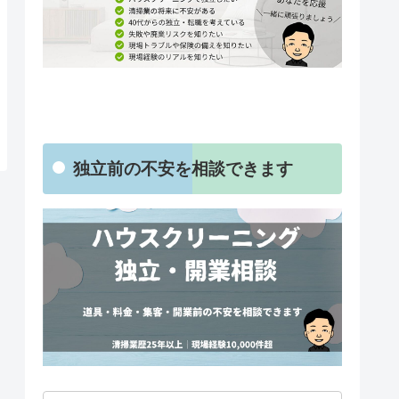
独立前の不安を相談できます