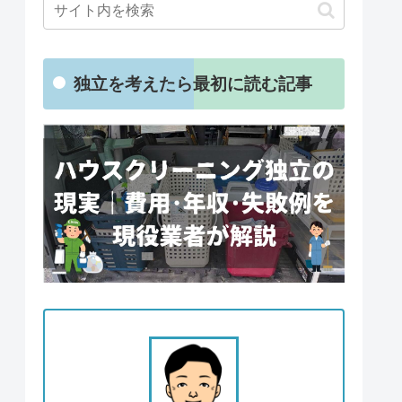
独立を考えたら最初に読む記事