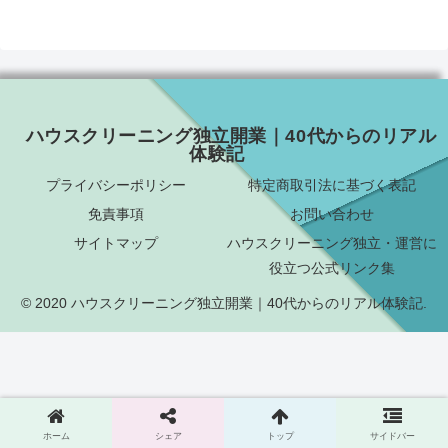
ハウスクリーニング独立開業｜40代からのリアル
体験記
プライバシーポリシー
特定商取引法に基づく表記
免責事項
お問い合わせ
サイトマップ
ハウスクリーニング独立・運営に
役立つ公式リンク集
© 2020 ハウスクリーニング独立開業｜40代からのリアル体験記.
ホーム
シェア
トップ
サイドバー