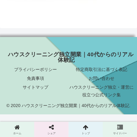
ハウスクリーニング独立開業｜40代からのリアル
体験記
プライバシーポリシー
特定商取引法に基づく表記
免責事項
お問い合わせ
サイトマップ
ハウスクリーニング独立・運営に
役立つ公式リンク集
© 2020 ハウスクリーニング独立開業｜40代からのリアル体験記.
ホーム
シェア
トップ
サイドバー