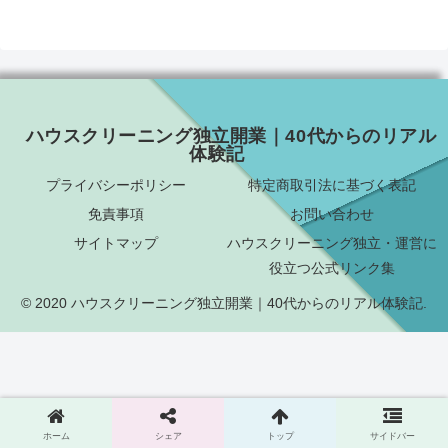
ハウスクリーニング独立開業｜40代からのリアル
体験記
プライバシーポリシー
特定商取引法に基づく表記
免責事項
お問い合わせ
サイトマップ
ハウスクリーニング独立・運営に
役立つ公式リンク集
© 2020 ハウスクリーニング独立開業｜40代からのリアル体験記.
ホーム
シェア
トップ
サイドバー