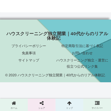
ハウスクリーニング独立開業｜40代からのリアル
体験記
プライバシーポリシー
特定商取引法に基づく表記
免責事項
お問い合わせ
サイトマップ
ハウスクリーニング独立・運営に
役立つ公式リンク集
© 2020 ハウスクリーニング独立開業｜40代からのリアル体験記.
ホーム
シェア
トップ
サイドバー