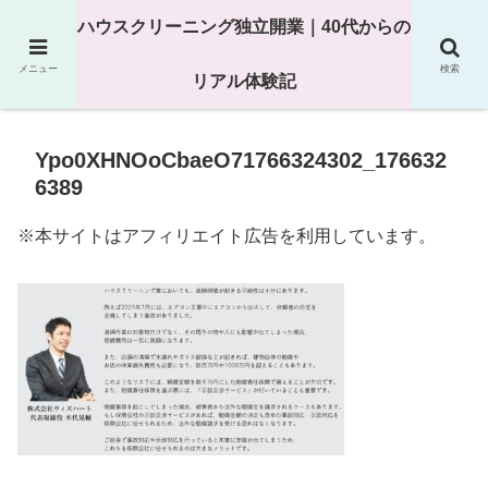
25年以上の現場経験をもとにハウスクリーニング独立の現実
ハウスクリーニング独立開業｜40代からの
を解説
メニュー
検索
リアル体験記
Ypo0XHNOoCbaeO71766324302_176632
6389
※本サイトはアフィリエイト広告を利用しています。